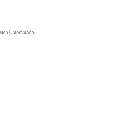
úsica Colombiana.