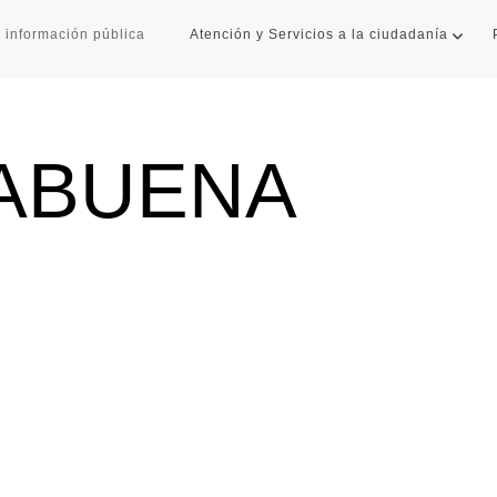
 información pública
Atención y Servicios a la ciudadanía
ABUENA