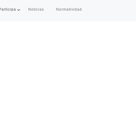
Participa
Noticias
Normatividad