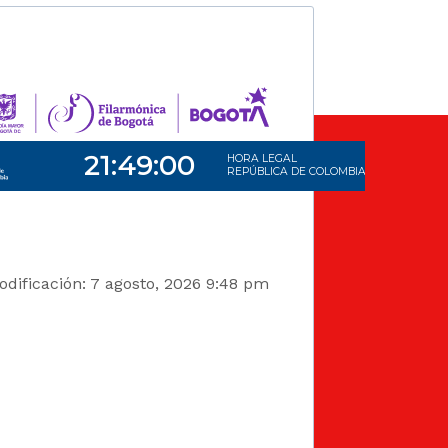
dificación: 7 agosto, 2026 9:48 pm