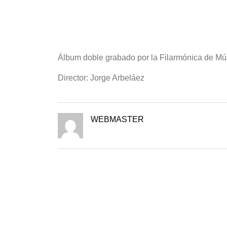
Álbum doble grabado por la Filarmónica de M
Director: Jorge Arbeláez
WEBMASTER