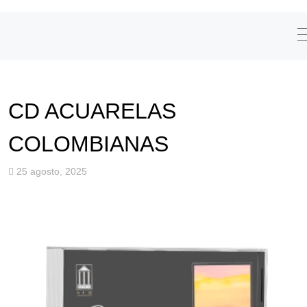
CD ACUARELAS
COLOMBIANAS
25 agosto, 2025