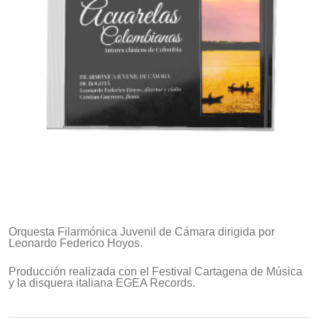
Orquesta Filarmónica Juvenil de Cámara dirigida por
Leonardo Federico Hoyos.
Producción realizada con el Festival Cartagena de Música
y la disquera italiana EGEA Records.