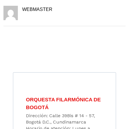
WEBMASTER
ORQUESTA FILARMÓNICA DE
BOGOTÁ
Dirección: Calle 39Bis # 14 - 57,
Bogotá D.C., Cundinamarca
Horario de atención: Lunes a