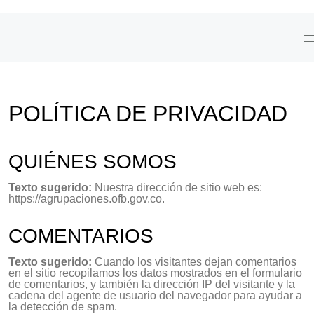
POLÍTICA DE PRIVACIDAD
QUIÉNES SOMOS
Texto sugerido:
Nuestra dirección de sitio web es:
https://agrupaciones.ofb.gov.co.
COMENTARIOS
Texto sugerido:
Cuando los visitantes dejan comentarios
en el sitio recopilamos los datos mostrados en el formulario
de comentarios, y también la dirección IP del visitante y la
cadena del agente de usuario del navegador para ayudar a
la detección de spam.