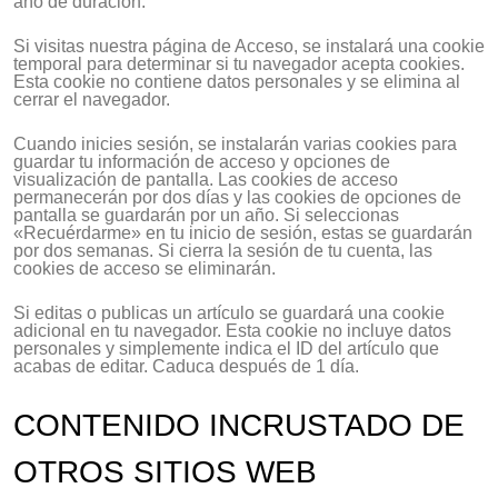
año de duración.
Si visitas nuestra página de Acceso, se instalará una cookie
temporal para determinar si tu navegador acepta cookies.
Esta cookie no contiene datos personales y se elimina al
cerrar el navegador.
Cuando inicies sesión, se instalarán varias cookies para
guardar tu información de acceso y opciones de
visualización de pantalla. Las cookies de acceso
permanecerán por dos días y las cookies de opciones de
pantalla se guardarán por un año. Si seleccionas
«Recuérdarme» en tu inicio de sesión, estas se guardarán
por dos semanas. Si cierra la sesión de tu cuenta, las
cookies de acceso se eliminarán.
Si editas o publicas un artículo se guardará una cookie
adicional en tu navegador. Esta cookie no incluye datos
personales y simplemente indica el ID del artículo que
acabas de editar. Caduca después de 1 día.
CONTENIDO INCRUSTADO DE
OTROS SITIOS WEB