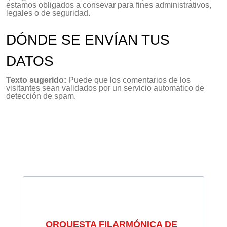
estamos obligados a consevar para fines administrativos,
legales o de seguridad.
DÓNDE SE ENVÍAN TUS
DATOS
Texto sugerido:
Puede que los comentarios de los
visitantes sean validados por un servicio automatico de
detección de spam.
ORQUESTA FILARMÓNICA DE