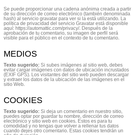
Se puede proporcionar una cadena anónima creada a partir
de su dirección de correo electrónico (también denominada
hash) al servicio gravatar para ver si la está utilizando. La
política de privacidad del servicio Gravatar está disponible
aquí: https://automattic.com/privacy/. Después de la
aprobación de tu comentario, su imagen de perfil será
visible para el público en el contexto de tu comentario.
MEDIOS
Texto sugerido:
Si subes imágenes al sitio web, debes
evitar cargar imágenes con datos de ubicación incrustados
(EXIF GPS). Los visitantes del sitio web pueden descargar
y extraer los datos de la ubicación de las imágenes en el
sitio Web.
COOKIES
Texto sugerido:
Si deja un comentario en nuestro sitio,
puedes optar por guardar tu nombre, dirección de correo
electrónico y sitio web en cookies. Estos es para tu
comodidad y no tengas que volver a rellenar tus datos
cuando dejes otro comentario. Estas cookies tendrán un