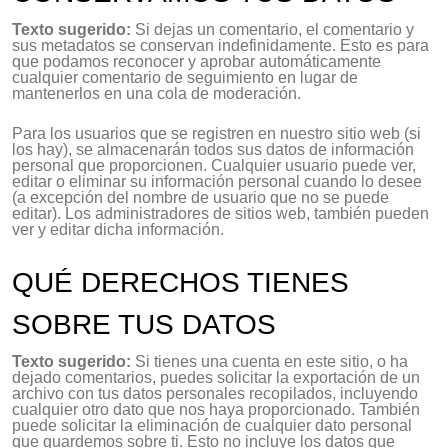
Texto sugerido:
Si dejas un comentario, el comentario y
sus metadatos se conservan indefinidamente. Esto es para
que podamos reconocer y aprobar automáticamente
cualquier comentario de seguimiento en lugar de
mantenerlos en una cola de moderación.
Para los usuarios que se registren en nuestro sitio web (si
los hay), se almacenarán todos sus datos de información
personal que proporcionen. Cualquier usuario puede ver,
editar o eliminar su información personal cuando lo desee
(a excepción del nombre de usuario que no se puede
editar). Los administradores de sitios web, también pueden
ver y editar dicha información.
QUÉ DERECHOS TIENES
SOBRE TUS DATOS
Texto sugerido:
Si tienes una cuenta en este sitio, o ha
dejado comentarios, puedes solicitar la exportación de un
archivo con tus datos personales recopilados, incluyendo
cualquier otro dato que nos haya proporcionado. También
puede solicitar la eliminación de cualquier dato personal
que guardemos sobre ti. Esto no incluye los datos que