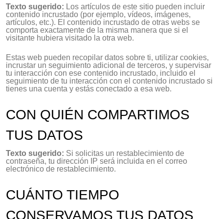
Texto sugerido:
Los artículos de este sitio pueden incluir
contenido incrustado (por ejemplo, vídeos, imágenes,
artículos, etc.). El contenido incrustado de otras webs se
comporta exactamente de la misma manera que si el
visitante hubiera visitado la otra web.
Estas web pueden recopilar datos sobre ti, utilizar cookies,
incrustar un seguimiento adicional de terceros, y supervisar
tu interacción con ese contenido incrustado, incluido el
seguimiento de tu interacción con el contenido incrustado si
tienes una cuenta y estás conectado a esa web.
CON QUIÉN COMPARTIMOS
TUS DATOS
Texto sugerido:
Si solicitas un restablecimiento de
contraseña, tu dirección IP será incluida en el correo
electrónico de restablecimiento.
CUÁNTO TIEMPO
CONSERVAMOS TUS DATOS