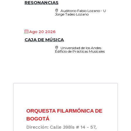
RESONANCIAS
Auditorio Fabio Lozano - U
Jorge Tadeo Lozano
Ago 20 2026
CAJA DE MÚSICA
Universidad de los Andes
Edificio de Prácticas Musicales
ORQUESTA FILARMÓNICA DE
BOGOTÁ
Dirección: Calle 39Bis # 14 - 57,