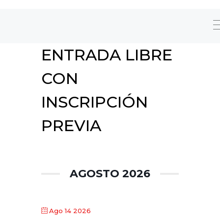
ENTRADA LIBRE
CON
INSCRIPCIÓN
PREVIA
AGOSTO 2026
Ago 14 2026