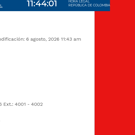
dificación: 6 agosto, 2026 11:43 am
6 Ext.: 4001 - 4002
s