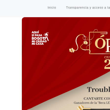
Inicio
Transparencia y acceso a la