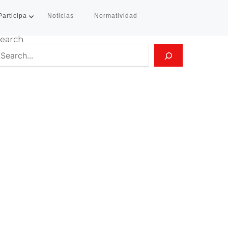
Participa
Noticias
Normatividad
earch