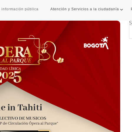
 información pública
Atención y Servicios a la ciudadanía
S