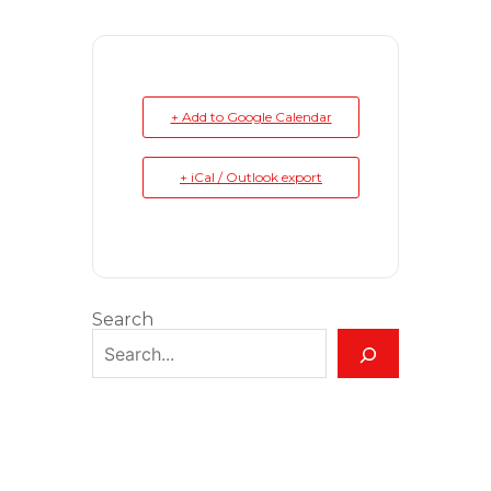
+ Add to Google Calendar
+ iCal / Outlook export
Search