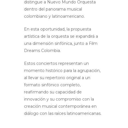
distingue a Nuevo Mundo Orquesta
dentro del panorama musical
colombiano y latinoamericano.
En esta oportunidad, la propuesta
artística de la orquesta se expandirá a
una dimensión sinfónica, junto a Film
Dreams Colombia.
Estos conciertos representan un
momento histórico para la agrupación,
al llevar su repertorio original a un
formato sinfónico completo,
reafirmando su capacidad de
innovación y su compromiso con la
creación musical contemporánea en
diálogo con las raíces latinoamericanas.