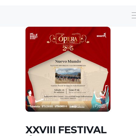
XXVIII FESTIVAL