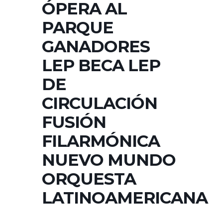
ÓPERA AL
PARQUE
GANADORES
LEP BECA LEP
DE
CIRCULACIÓN
FUSIÓN
FILARMÓNICA
NUEVO MUNDO
ORQUESTA
LATINOAMERICANA