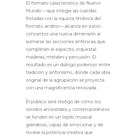
El formato característico de Nuevo
Mundo —que integra las cuerdas
frotadas con la riqueza tímbrica del
formato andino— alcanza en estos
conciertos una nueva dimensión al
sumarse las secciones sinfónicas que
completan el espectro orquestal:
maderas, metales y percusión. El
resultado es un diálogo poderoso entre
tradición y sinfonismo, donde cada obra
original de la agrupación se proyecta
con una magnificencia renovada.
El público será testigo de cómo los
sonidos ancestrales y contemporáneos
se funden en un tejido musical
grandioso, capaz de emocionar y de
revelar la potencia creativa que