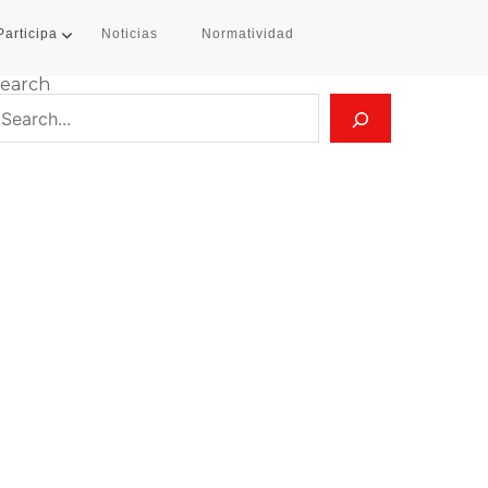
Participa
Noticias
Normatividad
earch