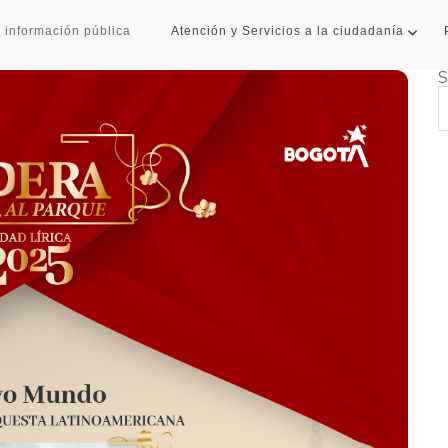
 información pública
Atención y Servicios a la ciudadanía
S