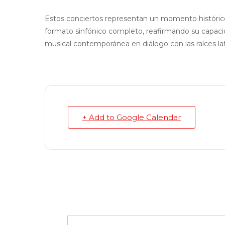
Estos conciertos representan un momento histórico pa
formato sinfónico completo, reafirmando su capaci
musical contemporánea en diálogo con las raíces la
+ Add to Google Calendar