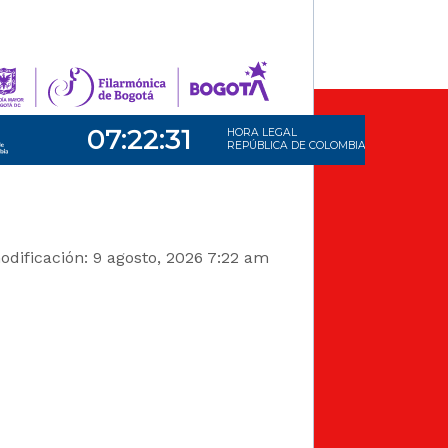
dificación: 9 agosto, 2026 7:22 am