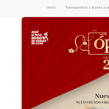
Inicio
Transparencia y acceso a la