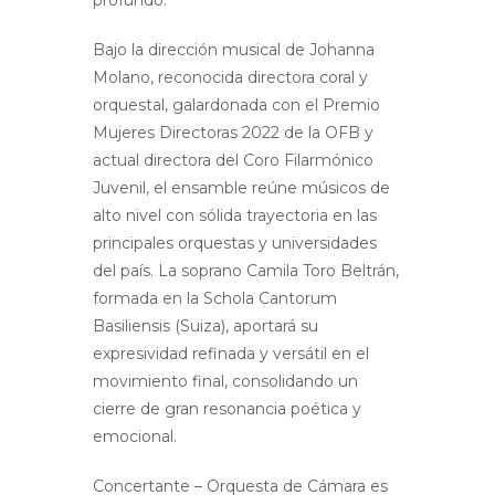
profundo.
Bajo la dirección musical de Johanna
Molano, reconocida directora coral y
orquestal, galardonada con el Premio
Mujeres Directoras 2022 de la OFB y
actual directora del Coro Filarmónico
Juvenil, el ensamble reúne músicos de
alto nivel con sólida trayectoria en las
principales orquestas y universidades
del país. La soprano Camila Toro Beltrán,
formada en la Schola Cantorum
Basiliensis (Suiza), aportará su
expresividad refinada y versátil en el
movimiento final, consolidando un
cierre de gran resonancia poética y
emocional.
Concertante – Orquesta de Cámara es