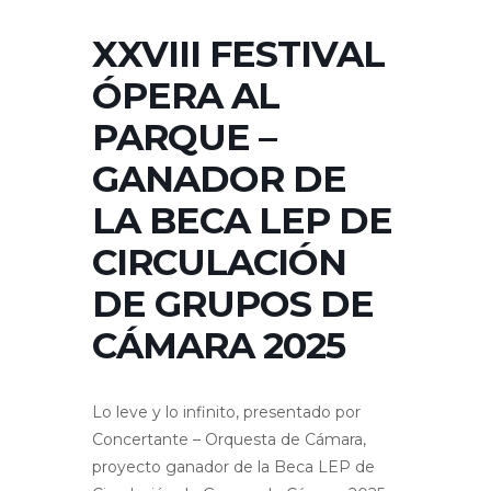
XXVIII FESTIVAL
ÓPERA AL
PARQUE –
GANADOR DE
LA BECA LEP DE
CIRCULACIÓN
DE GRUPOS DE
CÁMARA 2025
Lo leve y lo infinito, presentado por
Concertante – Orquesta de Cámara,
proyecto ganador de la Beca LEP de