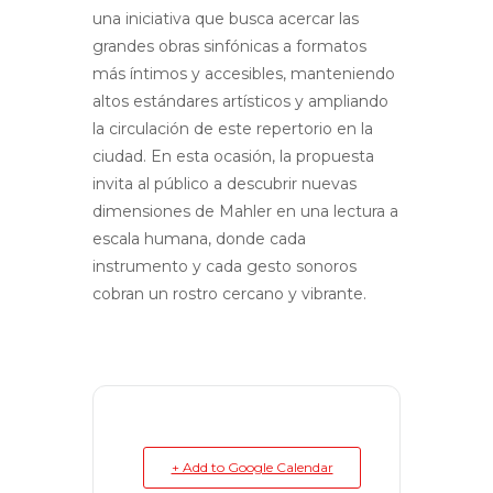
una iniciativa que busca acercar las
grandes obras sinfónicas a formatos
más íntimos y accesibles, manteniendo
altos estándares artísticos y ampliando
la circulación de este repertorio en la
ciudad. En esta ocasión, la propuesta
invita al público a descubrir nuevas
dimensiones de Mahler en una lectura a
escala humana, donde cada
instrumento y cada gesto sonoros
cobran un rostro cercano y vibrante.
+ Add to Google Calendar