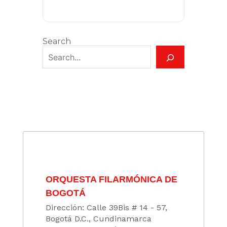
Search
ORQUESTA FILARMÓNICA DE
BOGOTÁ
Dirección: Calle 39Bis # 14 - 57,
Bogotá D.C., Cundinamarca