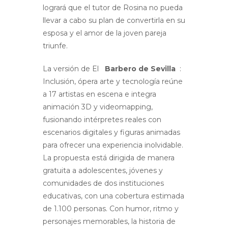
logrará que el tutor de Rosina no pueda
llevar a cabo su plan de convertirla en su
esposa y el amor de la joven pareja
triunfe.
La versión de El
Barbero de Sevilla
:
Inclusión, ópera arte y tecnología reúne
a 17 artistas en escena e integra
animación 3D y videomapping,
fusionando intérpretes reales con
escenarios digitales y figuras animadas
para ofrecer una experiencia inolvidable.
La propuesta está dirigida de manera
gratuita a adolescentes, jóvenes y
comunidades de dos instituciones
educativas, con una cobertura estimada
de 1.100 personas. Con humor, ritmo y
personajes memorables, la historia de