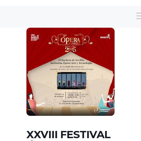
XXVIII FESTIVAL