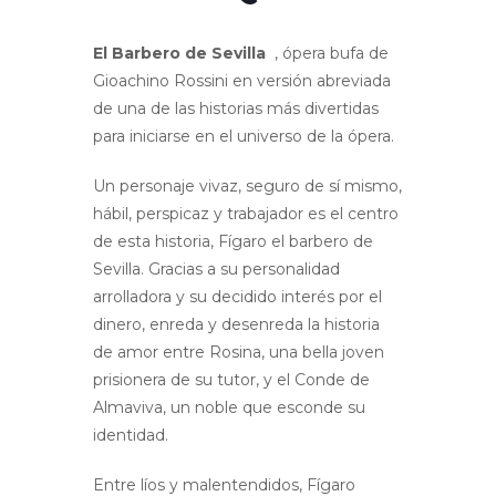
El Barbero de Sevilla
, ópera bufa de
Gioachino Rossini en versión abreviada
de una de las historias más divertidas
para iniciarse en el universo de la ópera.
Un personaje vivaz, seguro de sí mismo,
hábil, perspicaz y trabajador es el centro
de esta historia, Fígaro el barbero de
Sevilla. Gracias a su personalidad
arrolladora y su decidido interés por el
dinero, enreda y desenreda la historia
de amor entre Rosina, una bella joven
prisionera de su tutor, y el Conde de
Almaviva, un noble que esconde su
identidad.
Entre líos y malentendidos, Fígaro