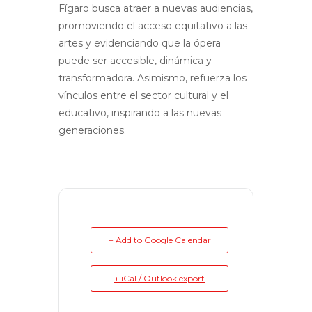
Fígaro busca atraer a nuevas audiencias,
promoviendo el acceso equitativo a las
artes y evidenciando que la ópera
puede ser accesible, dinámica y
transformadora. Asimismo, refuerza los
vínculos entre el sector cultural y el
educativo, inspirando a las nuevas
generaciones.
+ Add to Google Calendar
+ iCal / Outlook export