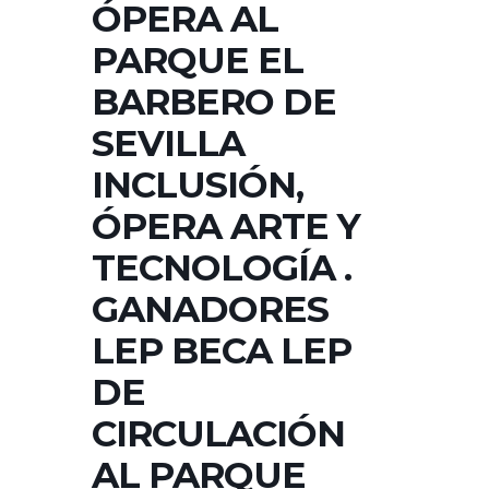
ÓPERA AL
PARQUE EL
BARBERO DE
SEVILLA
INCLUSIÓN,
ÓPERA ARTE Y
TECNOLOGÍA .
GANADORES
LEP BECA LEP
DE
CIRCULACIÓN
AL PARQUE