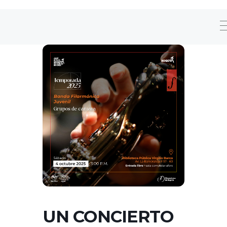
UN CONCIERTO