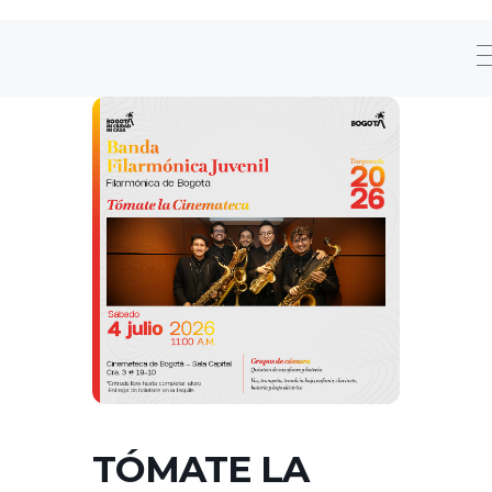
TÓMATE LA