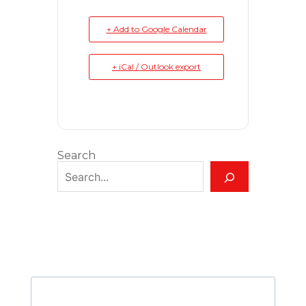
+ Add to Google Calendar
+ iCal / Outlook export
Search