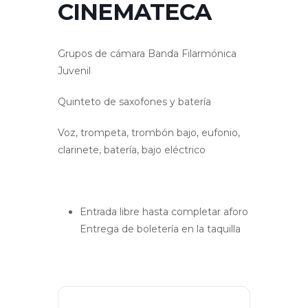
CINEMATECA
Grupos de cámara Banda Filarmónica
Juvenil
Quinteto de saxofones y batería
Voz, trompeta, trombón bajo, eufonio,
clarinete, batería, bajo eléctrico
Entrada libre hasta completar aforo
Entrega de boletería en la taquilla