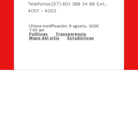
Telefonos:(57) 601 288 34 66 Ext.:
4001 - 4002
Última modificación: 9 agosto, 2026
7:00 am
Políticas
Transparencia
Mapa del sitio
Estadísticas