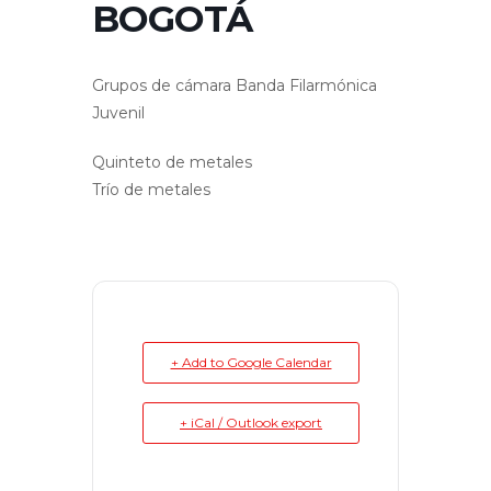
BOGOTÁ
Grupos de cámara Banda Filarmónica
Juvenil
Quinteto de metales
Trío de metales
+ Add to Google Calendar
+ iCal / Outlook export