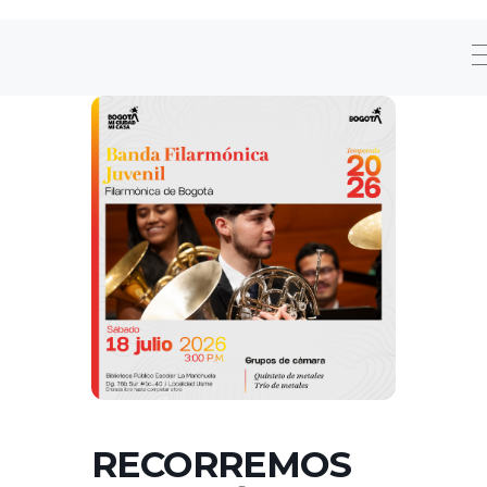
RECORREMOS