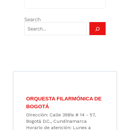
Search
ORQUESTA FILARMÓNICA DE
BOGOTÁ
Dirección: Calle 39Bis # 14 - 57,
Bogotá D.C., Cundinamarca
Horario de atención: Lunes a