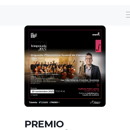
PREMIO