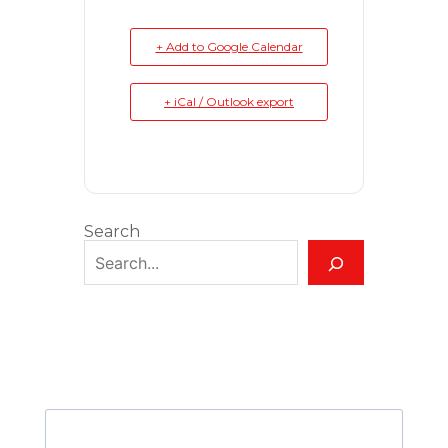
+ Add to Google Calendar
+ iCal / Outlook export
Search