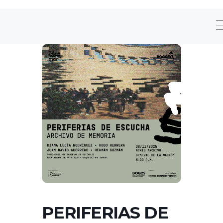
PERIFERIAS DE