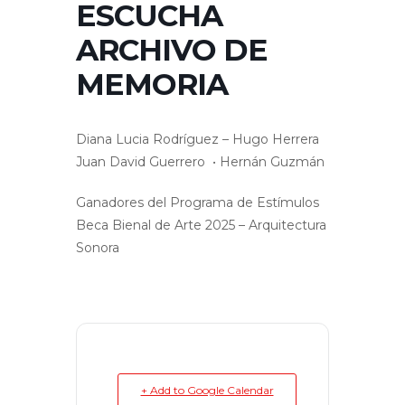
ESCUCHA
ARCHIVO DE
MEMORIA
Diana Lucia Rodríguez – Hugo Herrera
Juan David Guerrero • Hernán Guzmán
Ganadores del Programa de Estímulos
Beca Bienal de Arte 2025 – Arquitectura
Sonora
+ Add to Google Calendar