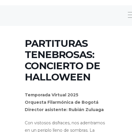
PARTITURAS
TENEBROSAS:
CONCIERTO DE
HALLOWEEN
Temporada Virtual 2025
Orquesta Filarmónica de Bogotá
Director asistente: Rubián Zuluaga
Con vistosos disfraces, nos adentramos
en un periplo lleno de sombras. La