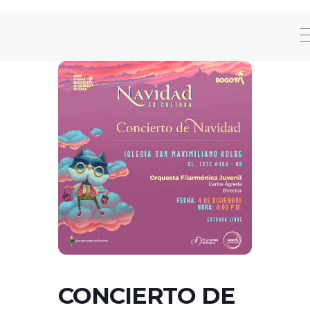
CONCIERTO DE