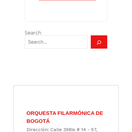
Search
ORQUESTA FILARMÓNICA DE
BOGOTÁ
Dirección: Calle 39Bis # 14 - 57,