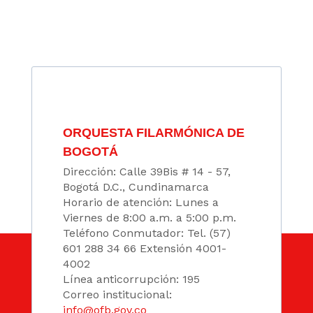
ORQUESTA FILARMÓNICA DE
BOGOTÁ
Dirección: Calle 39Bis # 14 - 57,
Bogotá D.C., Cundinamarca
Horario de atención: Lunes a
Viernes de 8:00 a.m. a 5:00 p.m.
Teléfono Conmutador: Tel. (57)
601 288 34 66 Extensión 4001-
4002
Línea anticorrupción: 195
Correo institucional:
info@ofb.gov.co