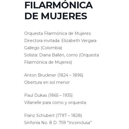
FILARMÓNICA
DE MUJERES
Orquesta Filarmónica de Mujeres
Directora invitada: Elizabeth Vergara
Gallego (Colombia)
Solista: Diana Ballén, corno (Orquesta
Filarmónica de Mujeres)
Anton Bruckner (1824 – 1896)
Obertura en sol menor
Paul Dukas (1865 – 1935)
Villanelle para corno y orquesta
Franz Schubert (1797 – 1828)
Sinfonía No. 8 D. 759 “Inconclusa”