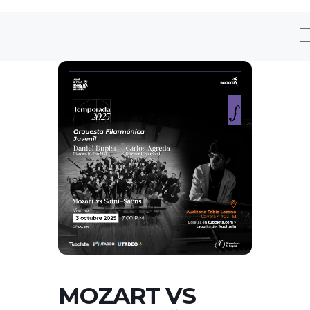
MOZART VS