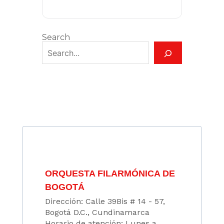
Search
ORQUESTA FILARMÓNICA DE
BOGOTÁ
Dirección: Calle 39Bis # 14 - 57,
Bogotá D.C., Cundinamarca
Horario de atención: Lunes a