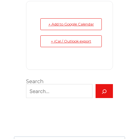
+ Add to Google Calendar
+ iCal / Outlook export
Search