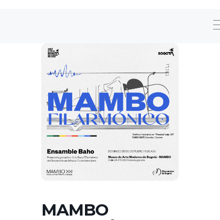
MAMBO