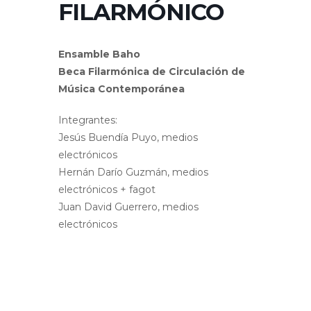
FILARMÓNICO
Ensamble Baho
Beca Filarmónica de Circulación de
Música Contemporánea
Integrantes:
Jesús Buendía Puyo, medios
electrónicos
Hernán Darío Guzmán, medios
electrónicos + fagot
Juan David Guerrero, medios
electrónicos