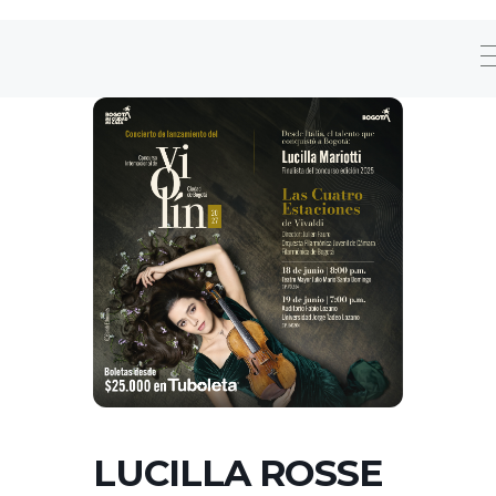
LUCILLA ROSSE