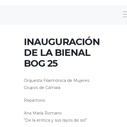
INAUGURACIÓN
DE LA BIENAL
BOG 25
Orquesta Filarmónica de Mujeres
Grupos de Cámara
Repertorio:
Ana María Romano
“De la erótica y sus rayos de sol”