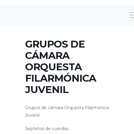
GRUPOS DE
CÁMARA
ORQUESTA
FILARMÓNICA
JUVENIL
Grupos de cámara Orquesta Filarmónica
Juvenil
Septetos de cuerdas