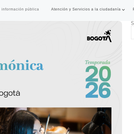
 información pública
Atención y Servicios a la ciudadanía
S