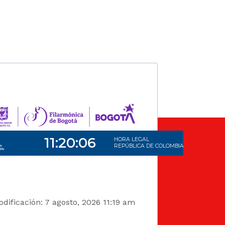
dificación: 7 agosto, 2026 11:19 am