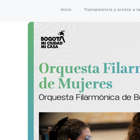
Inicio
Transparencia y acceso a la