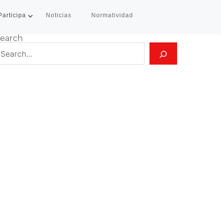
Participa
Noticias
Normatividad
earch