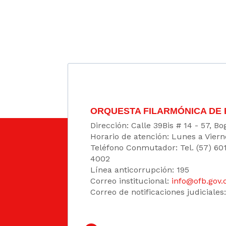
ORQUESTA FILARMÓNICA DE
Dirección: Calle 39Bis # 14 - 57, 
Horario de atención: Lunes a Viern
Teléfono Conmutador: Tel. (57) 60
4002
Línea anticorrupción: 195
Correo institucional:
info@ofb.gov.
Correo de notificaciones judiciales