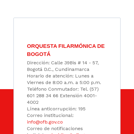
ORQUESTA FILARMÓNICA DE
BOGOTÁ
Dirección: Calle 39Bis # 14 - 57,
Bogotá D.C., Cundinamarca
Horario de atención: Lunes a
Viernes de 8:00 a.m. a 5:00 p.m.
Teléfono Conmutador: Tel. (57)
601 288 34 66 Extensión 4001-
4002
Línea anticorrupción: 195
Correo institucional:
info@ofb.gov.co
Correo de notificaciones