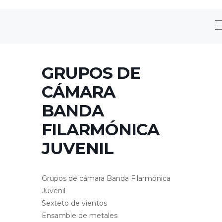
GRUPOS DE
CÁMARA
BANDA
FILARMÓNICA
JUVENIL
Grupos de cámara Banda Filarmónica
Juvenil
Sexteto de vientos
Ensamble de metales