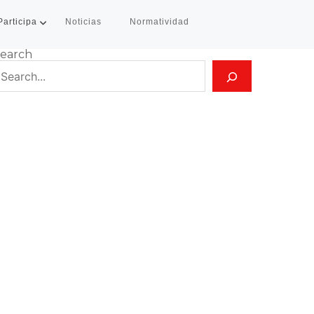
Participa
Noticias
Normatividad
earch