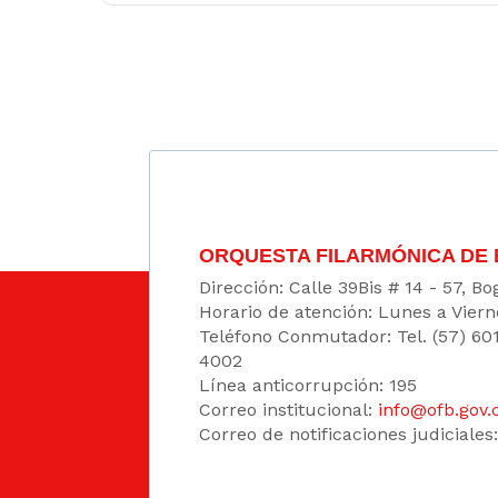
ORQUESTA FILARMÓNICA DE
Dirección: Calle 39Bis # 14 - 57, 
Horario de atención: Lunes a Viern
Teléfono Conmutador: Tel. (57) 60
4002
Línea anticorrupción: 195
Correo institucional:
info@ofb.gov.
Correo de notificaciones judiciales