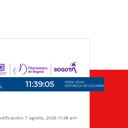
dificación: 7 agosto, 2026 11:38 am