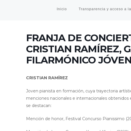
Inicio
Transparencia y acceso a la
FRANJA DE CONCIER
CRISTIAN RAMÍREZ,
FILARMÓNICO JÓVEN
CRISTIAN RAMÍREZ
Joven pianista en formación, cuya trayectoria artís
menciones nacionales e internacionales obtenidos e
se destacan:
Mención de honor, Festival Concurso Pianissimo (20