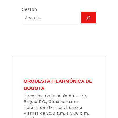
Search
ORQUESTA FILARMÓNICA DE
BOGOTÁ
Dirección: Calle 39Bis # 14 - 57,
Bogotá D.C., Cundinamarca
Horario de atención: Lunes a
Viernes de 8:00 a.m. a 5:00 p.m.