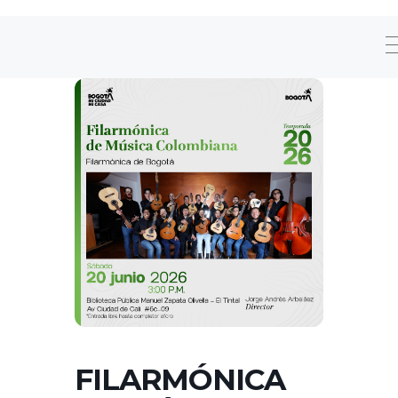
FILARMÓNICA