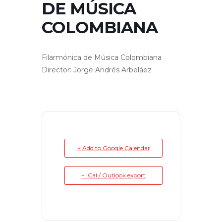
DE MÚSICA
COLOMBIANA
Filarmónica de Música Colombiana
Director: Jorge Andrés Arbeláez
+ Add to Google Calendar
+ iCal / Outlook export