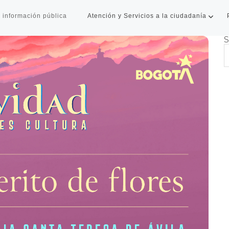
 información pública
Atención y Servicios a la ciudadanía
S