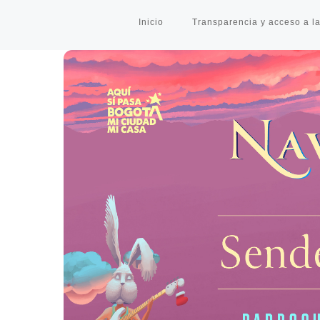
Inicio
Transparencia y acceso a la