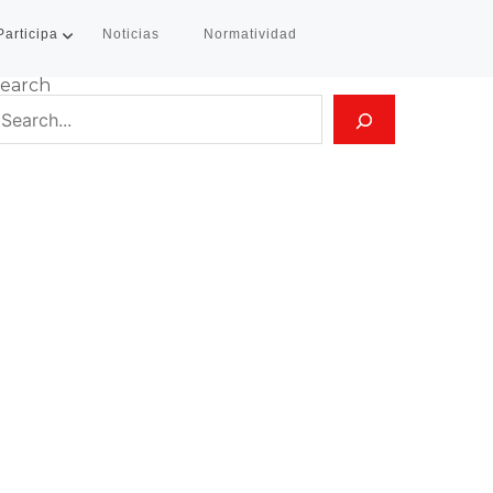
Participa
Noticias
Normatividad
earch