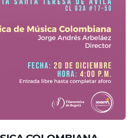
ÚSICA COLOMBIANA