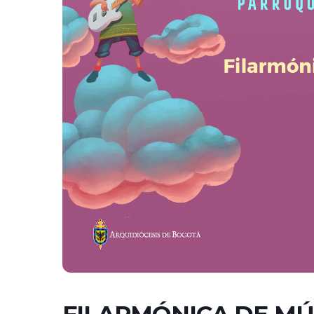
FILARMÓNICA DE M