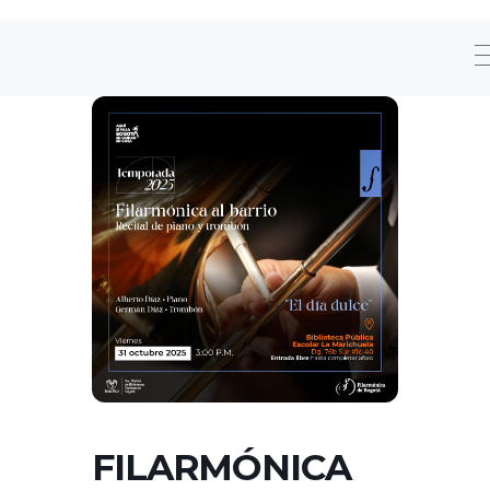
FILARMÓNICA