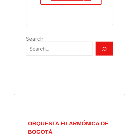
Search
ORQUESTA FILARMÓNICA DE
BOGOTÁ