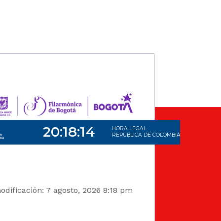
dificación: 7 agosto, 2026 8:18 pm