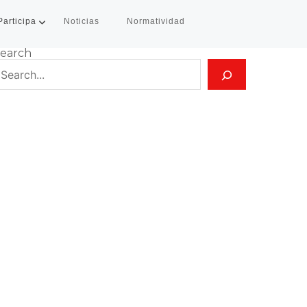
Participa
Noticias
Normatividad
earch