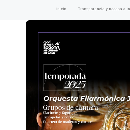
Inicio
Transparencia y acceso a la