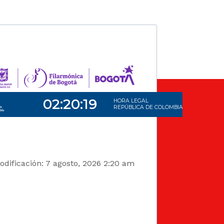
dificación: 7 agosto, 2026 2:20 am