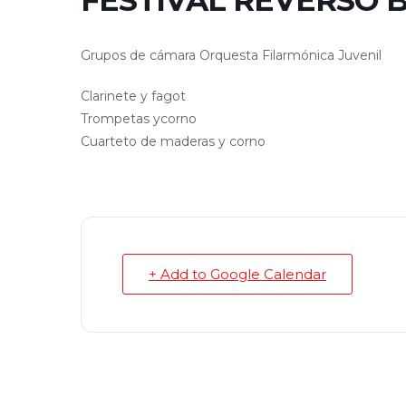
FESTIVAL REVERSO 
Grupos de cámara Orquesta Filarmónica Juvenil
Clarinete y fagot
Trompetas ycorno
Cuarteto de maderas y corno
+ Add to Google Calendar