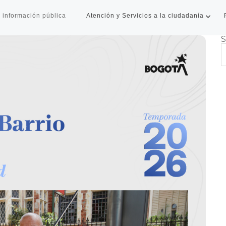
 información pública
Atención y Servicios a la ciudadanía
S