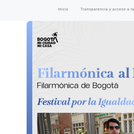
Inicio
Transparencia y acceso a la