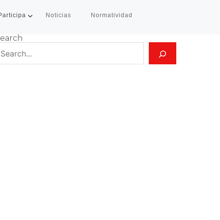
Participa
Noticias
Normatividad
earch