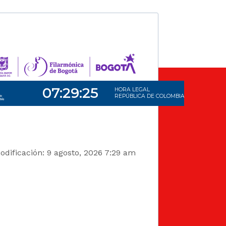
dificación: 9 agosto, 2026 7:29 am