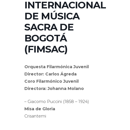
INTERNACIONAL
DE MÚSICA
SACRA DE
BOGOTÁ
(FIMSAC)
Orquesta Filarmónica Juvenil
Director: Carlos Ágreda
Coro Filarmónico Juvenil
Directora: Johanna Molano
– Giacomo Puccini (1858 – 1924)
Misa de Gloria
Crisantemi