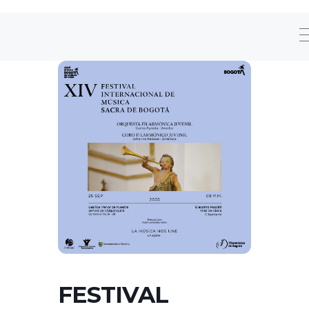
FESTIVAL