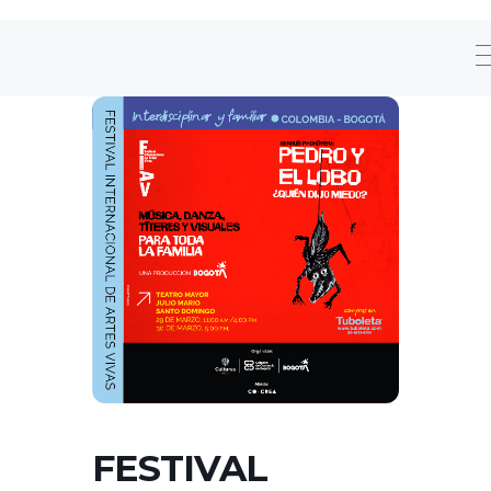
FESTIVAL