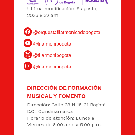
Última modificación: 9 agosto,
2026 9:32 am
@orquestafilarmonicadebogota
@filarmonibogota
@filarmonibogota
@filarmonibogota
DIRECCIÓN DE FORMACIÓN
MUSICAL Y FOMENTO
Dirección: Calle 38 N 15-31 Bogotá
D.C., Cundinamarca
Horario de atención: Lunes a
Viernes de 8:00 a.m. a 5:00 p.m.