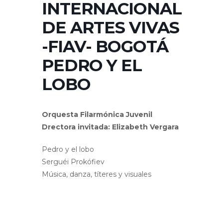
INTERNACIONAL
DE ARTES VIVAS
-FIAV- BOGOTÁ
PEDRO Y EL
LOBO
Orquesta Filarmónica Juvenil
Drectora invitada: Elizabeth Vergara
Pedro y el lobo
Serguéi Prokófiev
Música, danza, títeres y visuales