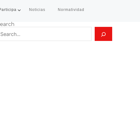
Participa
Noticias
Normatividad
earch