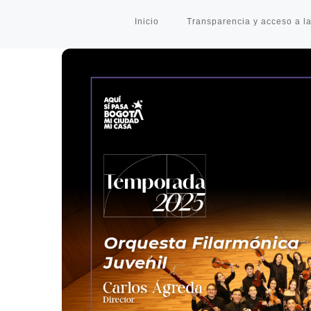
Inicio
Transparencia y acceso a la