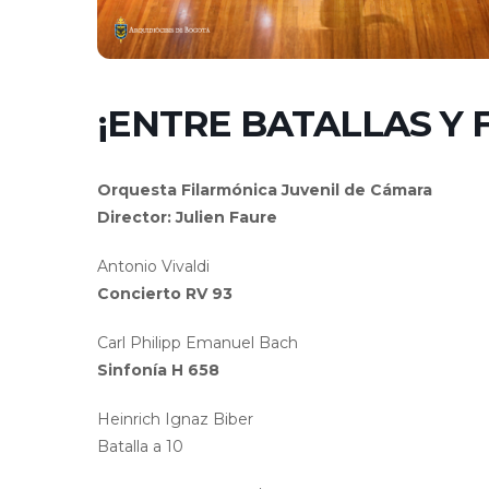
¡ENTRE BATALLAS Y 
Orquesta Filarmónica Juvenil de Cámara
Director: Julien Faure
Antonio Vivaldi
Concierto RV 93
Carl Philipp Emanuel Bach
Sinfonía H 658
Heinrich Ignaz Biber
Batalla a 10