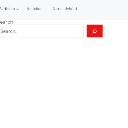
Participa
Noticias
Normatividad
earch