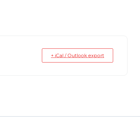
+ iCal / Outlook export