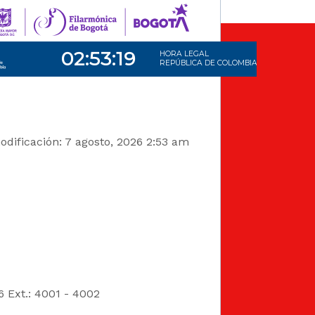
dificación: 7 agosto, 2026 2:53 am
6 Ext.: 4001 - 4002