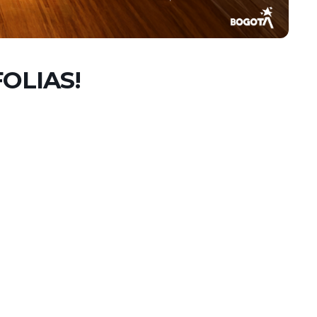
FOLIAS!