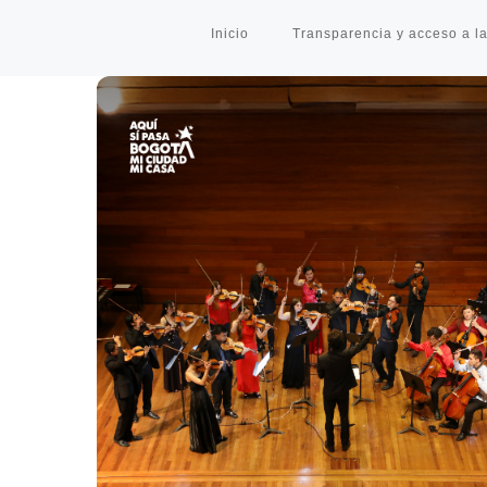
Inicio
Transparencia y acceso a la