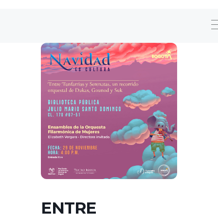
ENTRE