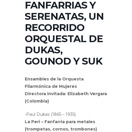
FANFARRIAS Y
SERENATAS, UN
RECORRIDO
ORQUESTAL DE
DUKAS,
GOUNOD Y SUK
Ensambles de la Orquesta
Filarmónica de Mujeres
Directora invitada: Elizabeth Vergara
(Colombia)
-Paul Dukas (1865 – 1935)
La Peri – Fanfarria para metales
(trompetas, cornos, trombones)