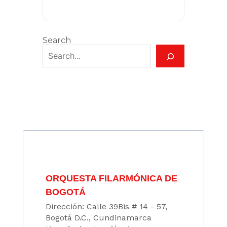
Search
ORQUESTA FILARMÓNICA DE
BOGOTÁ
Dirección: Calle 39Bis # 14 - 57,
Bogotá D.C., Cundinamarca