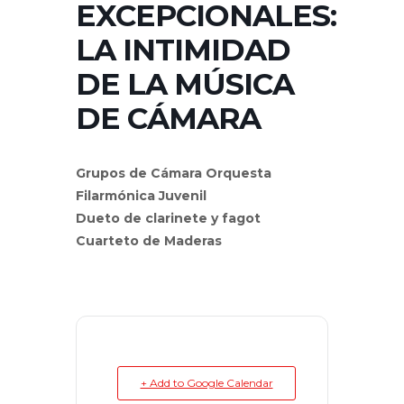
EXCEPCIONALES:
LA INTIMIDAD
DE LA MÚSICA
DE CÁMARA
Grupos de Cámara Orquesta
Filarmónica Juvenil
Dueto de clarinete y fagot
Cuarteto de Maderas
+ Add to Google Calendar