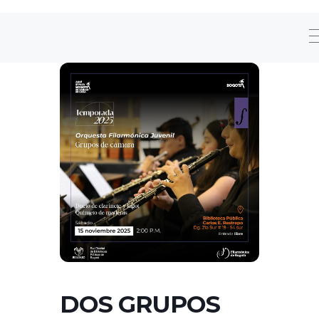
DOS GRUPOS