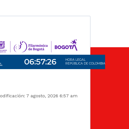
dificación: 7 agosto, 2026 6:57 am