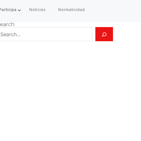
Participa
Noticias
Normatividad
earch