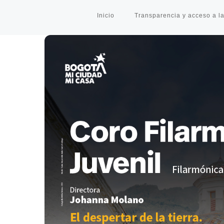
Inicio
Transparencia y acceso a la