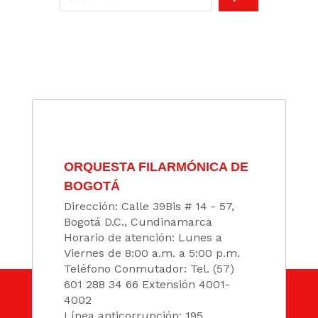
ORQUESTA FILARMÓNICA DE
BOGOTÁ
Dirección: Calle 39Bis # 14 - 57,
Bogotá D.C., Cundinamarca
Horario de atención: Lunes a
Viernes de 8:00 a.m. a 5:00 p.m.
Teléfono Conmutador: Tel. (57)
601 288 34 66 Extensión 4001-
4002
Línea anticorrupción: 195