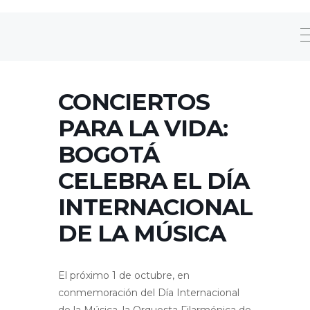
CONCIERTOS
PARA LA VIDA:
BOGOTÁ
CELEBRA EL DÍA
INTERNACIONAL
DE LA MÚSICA
El próximo 1 de octubre, en
conmemoración del Día Internacional