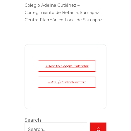
Colegio Adelina Gutiérrez –
Corregimiento de Betania, Sumapaz
Centro Filarmónico Local de Sumapaz
+ Add to Google Calendar
+ iCal / Outlook export
Search