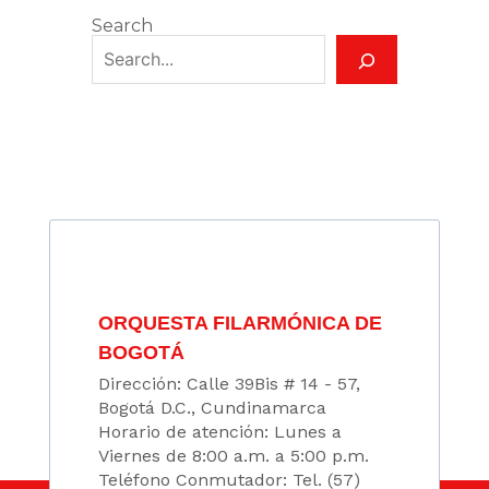
Search
ORQUESTA FILARMÓNICA DE
BOGOTÁ
Dirección: Calle 39Bis # 14 - 57,
Bogotá D.C., Cundinamarca
Horario de atención: Lunes a
Viernes de 8:00 a.m. a 5:00 p.m.
Teléfono Conmutador: Tel. (57)