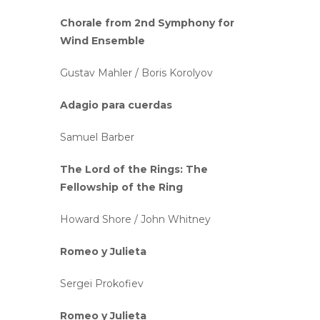
Chorale from 2nd Symphony for
Wind Ensemble
Gustav Mahler / Boris Korolyov
Adagio para cuerdas
Samuel Barber
The Lord of the Rings: The
Fellowship of the Ring
Howard Shore / John Whitney
Romeo y Julieta
Sergei Prokofiev
Romeo y Julieta