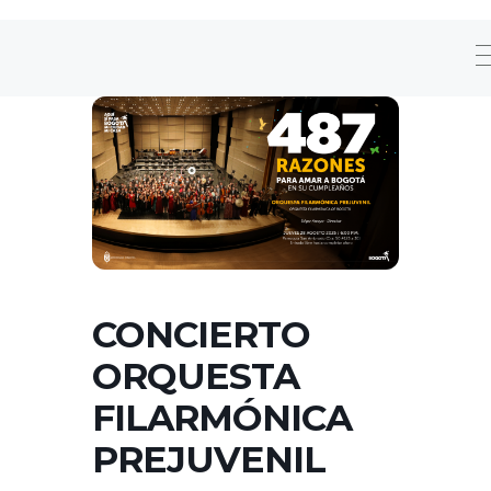
CONCIERTO
ORQUESTA
FILARMÓNICA
PREJUVENIL