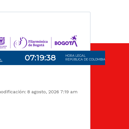
odificación: 8 agosto, 2026 7:19 am