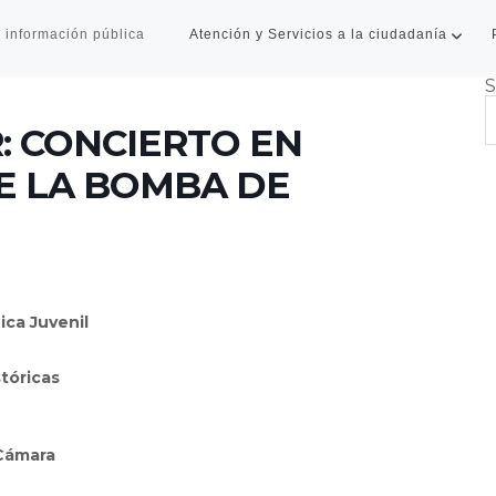
 información pública
Atención y Servicios a la ciudadanía
S
: CONCIERTO EN
 LA BOMBA DE
ica Juvenil
tóricas
 Cámara