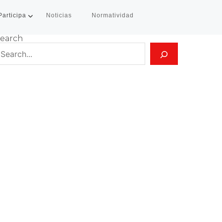
Participa
Noticias
Normatividad
earch