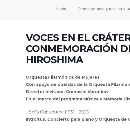
Inicio
Transparencia y acceso a la
VOCES EN EL CRÁTER
CONMEMORACIÓN DE
HIROSHIMA
Orquesta Filarmónica de Mujeres
Con apoyo de cuerdas de la Orquesta Filarmón
Director invitado: Guerasim Voronkov
En el marco del programa Música y Memoria His
– Sofía Gubaidulina (1931 – 2025)
Introitus. Concierto para piano y Orquesta de