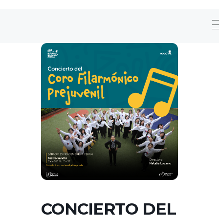
CONCIERTO DEL