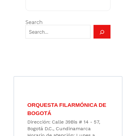
Search
ORQUESTA FILARMÓNICA DE
BOGOTÁ
Dirección: Calle 39Bis # 14 - 57,
Bogotá D.C., Cundinamarca
Horario de atención: Lunes a