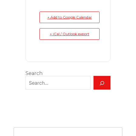
+ Add to Google Calendar
+ iCal / Outlook export
Search