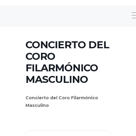
CONCIERTO DEL
CORO
FILARMÓNICO
MASCULINO
Concierto del Coro Filarmónico
Masculino