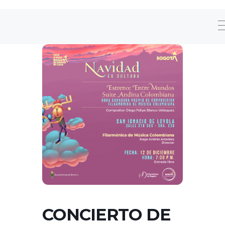
CONCIERTO DE