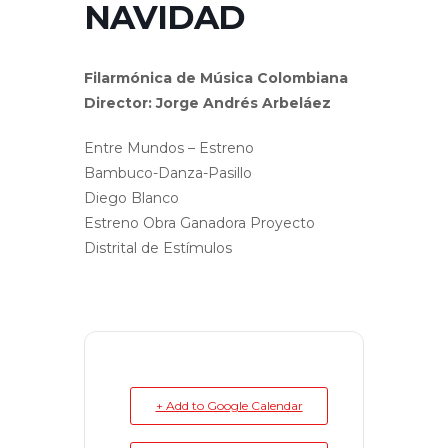
NAVIDAD
Filarmónica de Música Colombiana
Director: Jorge Andrés Arbeláez
Entre Mundos – Estreno
Bambuco-Danza-Pasillo
Diego Blanco
Estreno Obra Ganadora Proyecto
Distrital de Estímulos
+ Add to Google Calendar