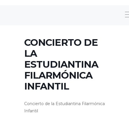
CONCIERTO DE
LA
ESTUDIANTINA
FILARMÓNICA
INFANTIL
Concierto de la Estudiantina Filarmónica
Infantil