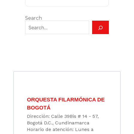
Search
ORQUESTA FILARMÓNICA DE
BOGOTÁ
Dirección: Calle 39Bis # 14 - 57,
Bogotá D.C., Cundinamarca
Horario de atención: Lunes a