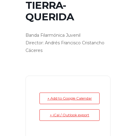
TIERRA-
QUERIDA
Banda Filarmónica Juvenil
Director: Andrés Francisco Cristancho
Cáceres
+ Add to Google Calendar
+ iCal / Outlook export