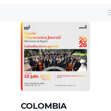
COLOMBIA