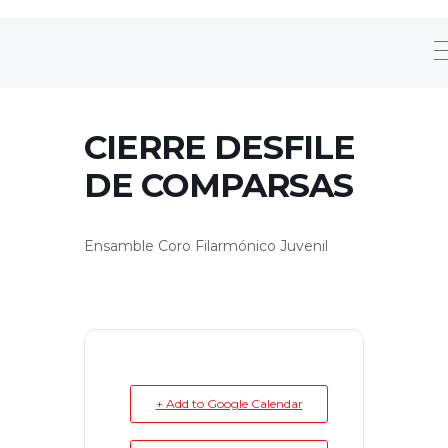
CIERRE DESFILE
DE COMPARSAS
Ensamble Coro Filarmónico Juvenil
+ Add to Google Calendar