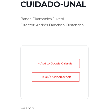
CUIDADO-UNAL
Banda Filarmónica Juvenil
Director: Andrés Francisco Cristancho
+ Add to Google Calendar
+ iCal / Outlook export
Search