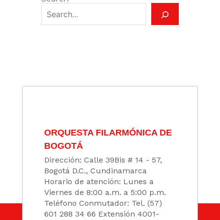
ORQUESTA FILARMÓNICA DE
BOGOTÁ
Dirección: Calle 39Bis # 14 - 57,
Bogotá D.C., Cundinamarca
Horario de atención: Lunes a
Viernes de 8:00 a.m. a 5:00 p.m.
Teléfono Conmutador: Tel. (57)
601 288 34 66 Extensión 4001-