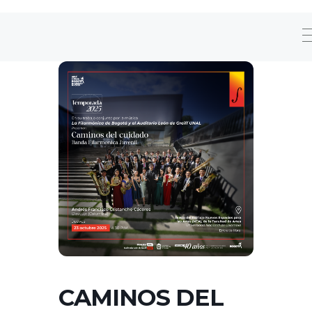
CAMINOS DEL