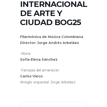
INTERNACIONAL
DE ARTE Y
CIUDAD BOG25
Filarmónica de Música Colombiana
Director: Jorge Andrés Arbeláez
-Aluna
Sofía Elena Sánchez
-Fantasía del amanecer
Carlos Vieco
Arreglo orquestal: Jorge Arbeláez