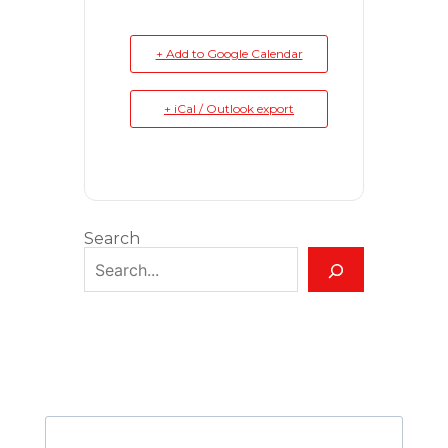
+ Add to Google Calendar
+ iCal / Outlook export
Search