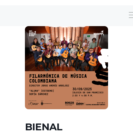
BIENAL