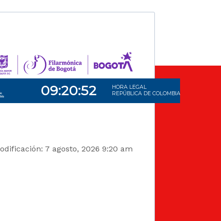
dificación: 7 agosto, 2026 9:20 am