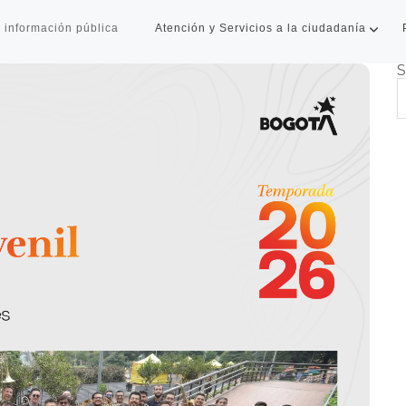
 información pública
Atención y Servicios a la ciudadanía
S