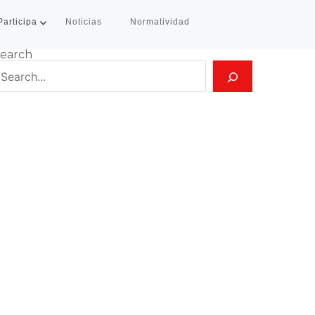
Participa
Noticias
Normatividad
earch