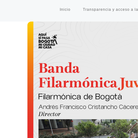
Inicio
Transparencia y acceso a la